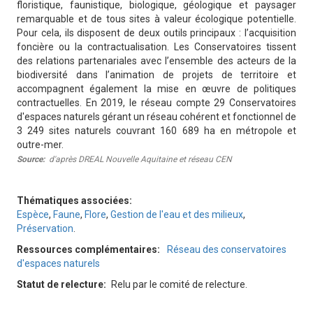
floristique, faunistique, biologique, géologique et paysager
remarquable et de tous sites à valeur écologique potentielle.
Pour cela, ils disposent de deux outils principaux : l’acquisition
foncière ou la contractualisation. Les Conservatoires tissent
des relations partenariales avec l’ensemble des acteurs de la
biodiversité dans l’animation de projets de territoire et
accompagnent également la mise en œuvre de politiques
contractuelles. En 2019, le réseau compte 29 Conservatoires
d'espaces naturels gérant un réseau cohérent et fonctionnel de
3 249 sites naturels couvrant 160 689 ha en métropole et
outre-mer.
Source
d'après DREAL Nouvelle Aquitaine et réseau CEN
Thématiques associées
Espèce
,
Faune
,
Flore
,
Gestion de l'eau et des milieux
,
Préservation
.
Ressources complémentaires
Réseau des conservatoires
d'espaces naturels
Statut de relecture
Relu par le comité de relecture.