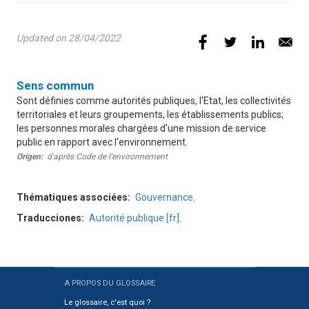
Updated on 28/04/2022
Définition
Sens commun
Sont définies comme autorités publiques, l'Etat, les collectivités
territoriales et leurs groupements, les établissements publics;
les personnes morales chargées d'une mission de service
public en rapport avec l'environnement.
Origen
d'après Code de l'environnement
Thématiques associées
Gouvernance
.
Traducciones
Autorité publique [fr]
.
A PROPOS DU GLOSSAIRE
Sitemap
Le glossaire, c'est quoi ?