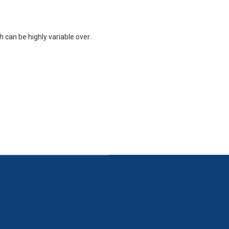
h can be highly variable over