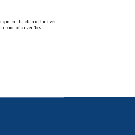
ng in the direction of the river
irection of a river flow