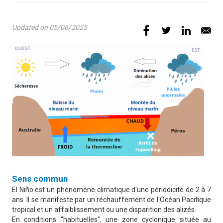
Updated on 05/06/2025
Illustration
Définition
Sens commun
El Niño est un phénomène climatique d'une périodicité de 2 à 7
ans. Il se manifeste par un réchauffement de l'Océan Pacifique
tropical et un affaiblissement ou une disparition des alizés.
En conditions "habituelles", une zone cyclonique située au