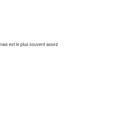
mais est le plus souvent assez