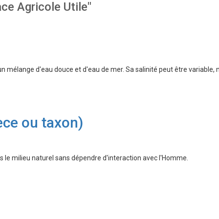
ace Agricole Utile"
un mélange d'eau douce et d'eau de mer. Sa salinité peut être variable, 
ce ou taxon)
s le milieu naturel sans dépendre d'interaction avec l'Homme.